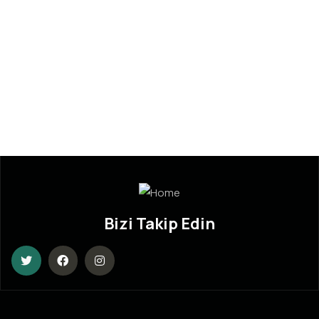
Bizi Takip Edin