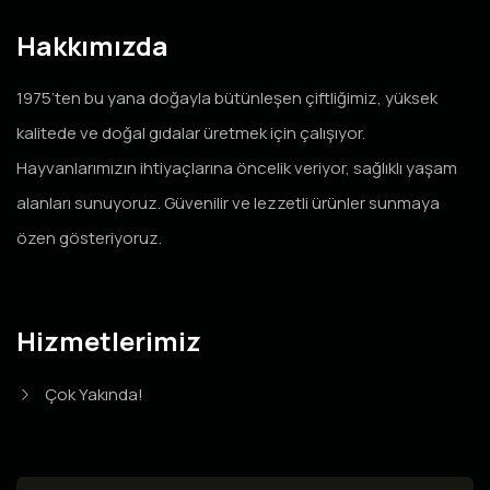
Hakkımızda
1975’ten bu yana doğayla bütünleşen çiftliğimiz, yüksek
kalitede ve doğal gıdalar üretmek için çalışıyor.
Hayvanlarımızın ihtiyaçlarına öncelik veriyor, sağlıklı yaşam
alanları sunuyoruz. Güvenilir ve lezzetli ürünler sunmaya
özen gösteriyoruz.
Hizmetlerimiz
Çok Yakında!